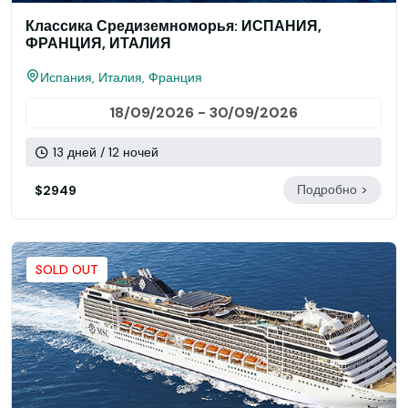
Классика Средиземноморья: ИСПАНИЯ,
ФРАНЦИЯ, ИТАЛИЯ
Испания, Италия, Франция
18/09/2026 - 30/09/2026
13 дней / 12 ночей
Подробно >
$2949
SOLD OUT