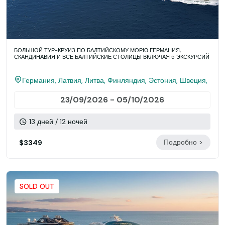
БОЛЬШОЙ ТУР-КРУИЗ ПО БАЛТИЙСКОМУ МОРЮ ГЕРМАНИЯ,
СКАНДИНАВИЯ И ВСЕ БАЛТИЙСКИЕ СТОЛИЦЫ ВКЛЮЧАЯ 5 ЭКСКУРСИЙ
Германия, Латвия, Литва, Финляндия, Эстония, Швеция,
Дания
23/09/2026 - 05/10/2026
13 дней / 12 ночей
Подробно >
$3349
SOLD OUT