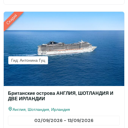
Скидка
Гид: Антонина Гуц
Британские острова АНГЛИЯ, ШОТЛАНДИЯ И
ДВЕ ИРЛАНДИИ
Англия, Шотландия, Ирландия
02/09/2026 - 13/09/2026