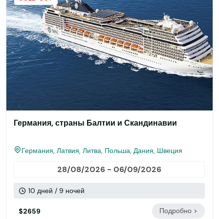
Германия, страны Балтии и Скандинавии
Германия, Латвия, Литва, Польша, Дания, Швеция
28/08/2026 - 06/09/2026
10 дней / 9 ночей
Подробно >
$2659