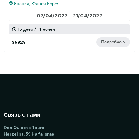
Япония, Южная Корея
07/04/2027 - 21/04/2027
15 дней / 14 ночей
Подробно >
$5929
Связь с нами
Don Quixote Tours
Herzel st. 59 Haifa Israel,