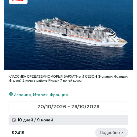
КЛАССИКА СРЕДИЗЕМНОМОРЬЯ БАРХАТНЫЙ СЕЗОН (Испания, Франция,
Италия) 2 ночи в районе Рима и 7 ночей круиз
Испания, Италия, Франция
20/10/2026 - 29/10/2026
10 дней / 9 ночей
Подробно >
$2419