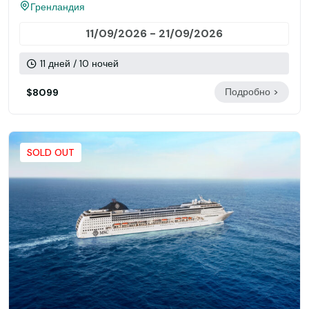
Гренландия
11/09/2026 - 21/09/2026
11 дней / 10 ночей
Подробно >
$8099
SOLD OUT