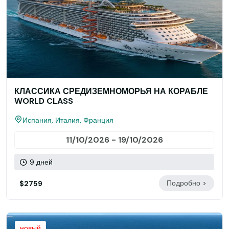
КЛАССИКА СРЕДИЗЕМНОМОРЬЯ НА КОРАБЛЕ
WORLD CLASS
Испания, Италия, Франция
11/10/2026 - 19/10/2026
9 дней
Подробно >
$2759
новый