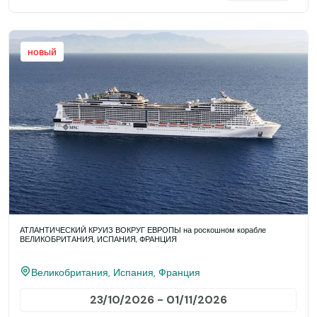
новый
АТЛАНТИЧЕСКИЙ КРУИЗ ВОКРУГ ЕВРОПЫ на роскошном корабле
ВЕЛИКОБРИТАНИЯ, ИСПАНИЯ, ФРАНЦИЯ
Великобритания, Испания, Франция
23/10/2026 - 01/11/2026