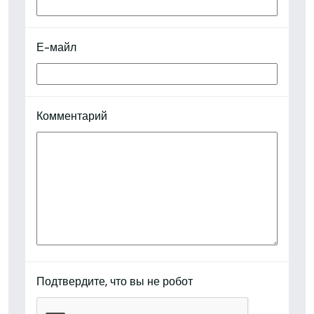
Е-майл
Комментарий
Подтвердите, что вы не робот