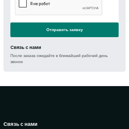
Отправить заявку
Cвязь с нами
После заказа ожидайте в ближайший рабочий день
звонок
Связь с нами