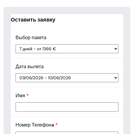
Оставить заявку
Выбор пакета
Дата вылета
Имя
*
Номер Телефонa
*