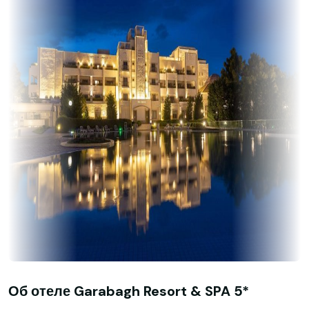
Об отеле Garabagh Resort & SPA 5*