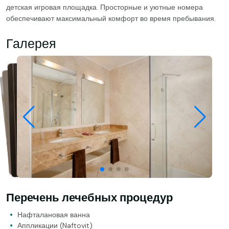
детская игровая площадка. Просторные и уютные номера
обеспечивают максимальный комфорт во время пребывания.
Галерея
Перечень лечебных процедур
Нафталановая ванна
Аппликации (Naftovit)