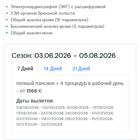
Электрокардиография (ЭКГ) с расшифровкой
УЗИ органов брюшной полости
Общий анализ крови (18 параметров)
Биохимический анализ крови (5 параметров)
Общий анализ мочи
Сезон: 03.06.2026 - 05.08.2026
7 Дней
14 Дней
21 Дней
полный пансион + 4 процедур в рабочий день
- от
1366
€
Даты вылетов:
03/06/2026 - 10/06/2026, 10/06/2026 - 17/06/2026,
17/06/2026 - 24/06/2026, 24/06/2026 - 01/07/2026,
01/07/2026 - 08/07/2026, 08/07/2026 - 15/07/2026,
15/07/2026 - 22/07/2026