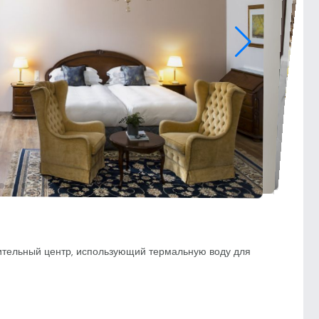
ительный центр, использующий термальную воду для