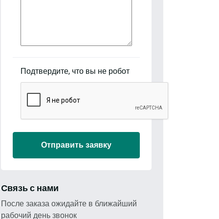
Подтвердите, что вы не робот
Отправить заявку
Cвязь с нами
После заказа ожидайте в ближайший
рабочий день звонок