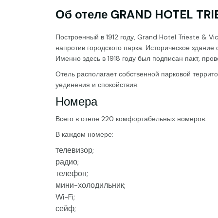
Об отеле GRAND HOTEL TRIE
Построенный в 1912 году, Grand Hotel Trieste & 
напротив городского парка. Историческое здание 
Именно здесь в 1918 году был подписан пакт, пр
Отель располагает собственной парковой терри
уединения и спокойствия.
Номера
Всего в отеле 220 комфортабельных номеров.
В каждом номере:
телевизор;
радио;
телефон;
мини-холодильник;
Wi-Fi;
сейф;