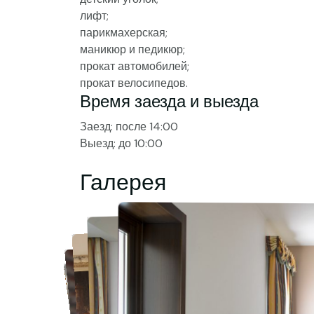
лифт;
парикмахерская;
маникюр и педикюр;
прокат автомобилей;
прокат велосипедов.
Время заезда и выезда
Заезд: после 14:00
Выезд: до 10:00
Галерея