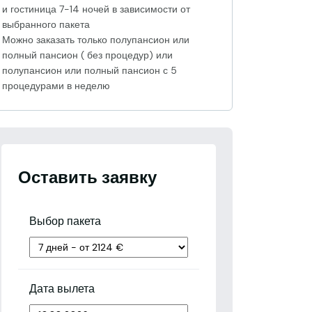
и гостиница 7-14 ночей в зависимости от
выбранного пакета
Можно заказать только полупансион или
полный пансион ( без процедур) или
полупансион или полный пансион с 5
процедурами в неделю
Оставить заявку
Выбор пакета
Дата вылета