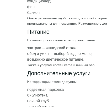
кондиционер;
фен;
балкон.
Отель располагает удобствами для гостей с огр
предназначены для некурящих. Размещение с до
Питание
Питание организовано в ресторанах отеля.
завтрак — «шведский стол»;
обед и ужин — выбор блюд по меню;
возможно диетическое питание.
Также к услугам гостей кафе и винный бар.
Дополнительные услуги
На территории отеля доступны:
подземная парковка;
библиотека;
ночной клуб;
детский уголок;