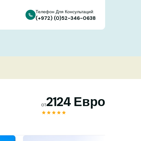
Телефон Для Консультаций:
(+972) (0)52-346-0638
2124 Евро
от