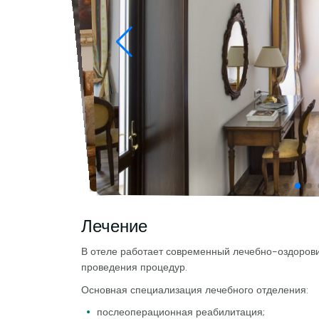
Лечение
В отеле работает современный лечебно-оздоров
проведения процедур.
Основная специализация лечебного отделения:
послеоперационная реабилитация;