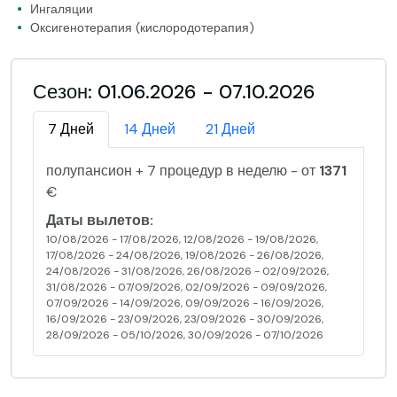
Ингаляции
Оксигенотерапия (кислородотерапия)
Сезон: 01.06.2026 - 07.10.2026
7 Дней
14 Дней
21 Дней
полупансион + 7 процедур в неделю - от
1371
€
Даты вылетов:
10/08/2026 - 17/08/2026, 12/08/2026 - 19/08/2026,
17/08/2026 - 24/08/2026, 19/08/2026 - 26/08/2026,
24/08/2026 - 31/08/2026, 26/08/2026 - 02/09/2026,
31/08/2026 - 07/09/2026, 02/09/2026 - 09/09/2026,
07/09/2026 - 14/09/2026, 09/09/2026 - 16/09/2026,
16/09/2026 - 23/09/2026, 23/09/2026 - 30/09/2026,
28/09/2026 - 05/10/2026, 30/09/2026 - 07/10/2026