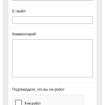
Е-майл
Комментарий
Подтвердите, что вы не робот