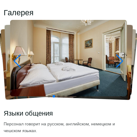
Галерея
Языки общения
Персонал говорит на русском, английском, немецком и
чешском языках.