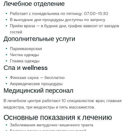
Лечебное отделение
Работает с понедельника по пятницу: 07:00–15:30
В выходные дни процедуры доступны по запросу
Приём врача — в будние дни, график зависит от заездов
гостей
Дополнительные услуги
Парикмахерская
Чистка одежды
Глажка одежды
Спа и wellness
Финская сауна — бесплатно
Аюрведические процедуры
Медицинский персонал
В лечебном центре работают 10 специалистов: врач, главная
медсестра, три медсестры и пять массажистов.
Основные показания к лечению
Заболевания желудочно-кишечного тракта