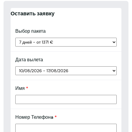
Оставить заявку
Выбор пакета
Дата вылета
Имя
*
Номер Телефонa
*