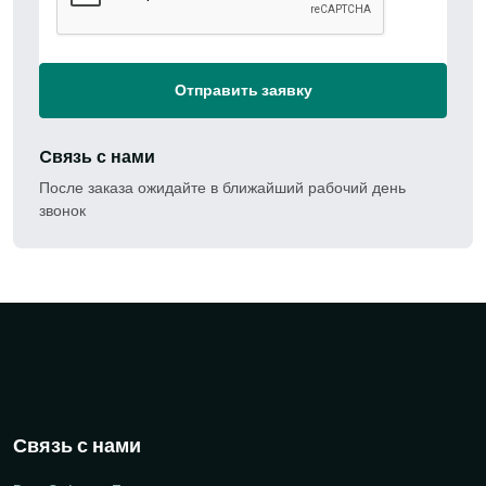
Отправить заявку
Cвязь с нами
После заказа ожидайте в ближайший рабочий день
звонок
Связь с нами