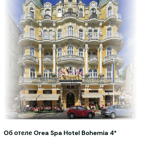
Об отеле Orea Spa Hotel Bohemia 4*