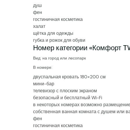
душ
фен
гостиничная косметика
халат
щётка для одежды
губка и рожок для обуви
Номер категории «Комфорт T
Вид: на город или лесопарк
В номере:
двуспальная кровать 180×200 см
мини-бар
телевизор с плоским экраном
безопасный и бесплатный Wi-Fi
в некоторых номерах возможно размещение 
собственная ванная комната с душем или в
фен
гостиничная косметика