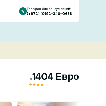
Телефон Для Консультаций:
(+972) (0)52-346-0638
1404 Евро
от