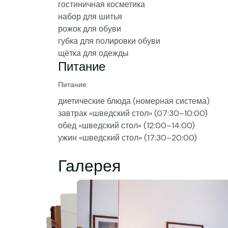
гостиничная косметика
набор для шитья
рожок для обуви
губка для полировки обуви
щётка для одежды
Питание
Питание:
диетические блюда (номерная система)
завтрак «шведский стол» (07:30–10:00)
обед «шведский стол» (12:00–14:00)
ужин «шведский стол» (17:30–20:00)
Галерея