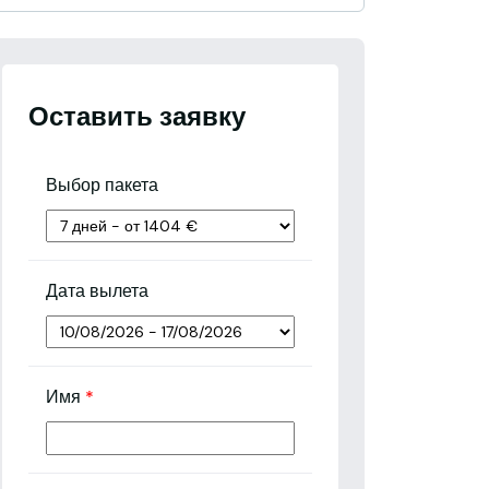
Оставить заявку
Выбор пакета
Дата вылета
Имя
*