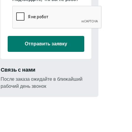
Отправить заявку
Cвязь с нами
После заказа ожидайте в ближайший
рабочий день звонок