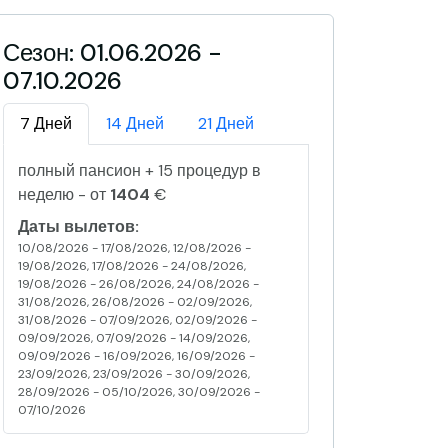
Сезон: 01.06.2026 -
07.10.2026
7 Дней
14 Дней
21 Дней
полный пансион + 15 процедур в
неделю - от
1404
€
Даты вылетов:
10/08/2026 - 17/08/2026, 12/08/2026 -
19/08/2026, 17/08/2026 - 24/08/2026,
19/08/2026 - 26/08/2026, 24/08/2026 -
31/08/2026, 26/08/2026 - 02/09/2026,
31/08/2026 - 07/09/2026, 02/09/2026 -
09/09/2026, 07/09/2026 - 14/09/2026,
09/09/2026 - 16/09/2026, 16/09/2026 -
23/09/2026, 23/09/2026 - 30/09/2026,
28/09/2026 - 05/10/2026, 30/09/2026 -
07/10/2026