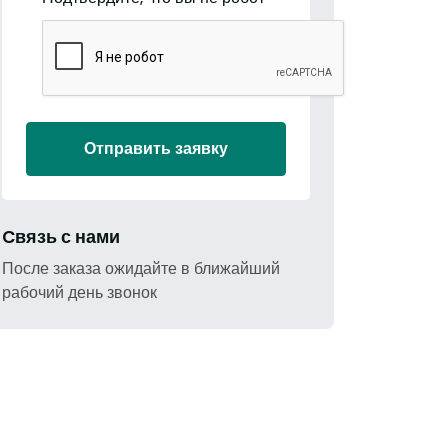
Отправить заявку
Cвязь с нами
После заказа ожидайте в ближайший
рабочий день звонок