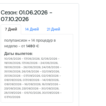
Сезон: 01.06.2026 -
07.10.2026
7 Дней
14 Дней
21 Дней
полупансион + 14 процедур в
неделю - от
1480
€
Даты вылетов:
10/08/2026 - 17/08/2026, 12/08/2026 -
19/08/2026, 17/08/2026 - 24/08/2026,
19/08/2026 - 26/08/2026, 24/08/2026 -
31/08/2026, 26/08/2026 - 02/09/2026,
31/08/2026 - 07/09/2026, 02/09/2026 -
09/09/2026, 07/09/2026 - 14/09/2026,
09/09/2026 - 16/09/2026, 16/09/2026 -
23/09/2026, 23/09/2026 - 30/09/2026,
28/09/2026 - 05/10/2026, 30/09/2026 -
07/10/2026