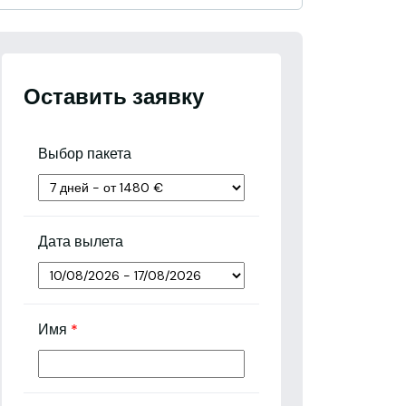
Оставить заявку
Выбор пакета
Дата вылета
Имя
*