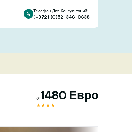
Телефон Для Консультаций:
(+972) (0)52-346-0638
1480 Евро
от