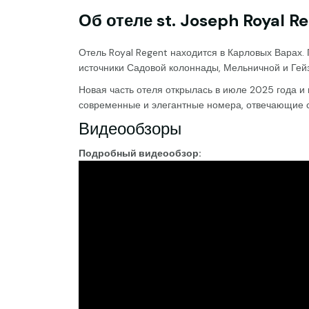
Об отеле st. Joseph Royal R
Отель Royal Regent находится в Карловых Варах
источники Садовой колоннады, Мельничной и Гейз
Новая часть отеля открылась в июле 2025 года и
современные и элегантные номера, отвечающие 
Видеообзоры
Подробный видеообзор: