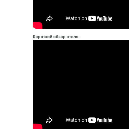
Короткий обзор отеля: