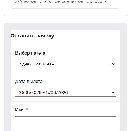
28/09/2026 - 05/10/2026, 30/09/2026 - 07/10/2026
Оставить заявку
Выбор пакета
Дата вылета
Имя
*