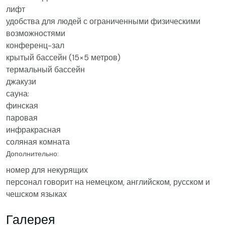
лифт
удобства для людей с ограниченными физическими
возможностями
конференц-зал
крытый бассейн (15×5 метров)
термальный бассейн
джакузи
сауна:
финская
паровая
инфракрасная
соляная комната
Дополнительно:
номер для некурящих
персонал говорит на немецком, английском, русском и
чешском языках
Галерея