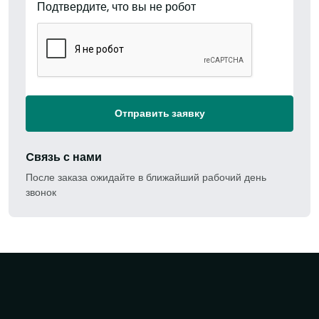
Подтвердите, что вы не робот
Отправить заявку
Cвязь с нами
После заказа ожидайте в ближайший рабочий день
звонок