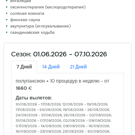
ингаляции
оксигенотерапия (кислородотерапия)
соляная комната
финская сауна
акупунктура (иглоукалывание)
скандинавская ходьба
Сезон: 01.06.2026 - 07.10.2026
7 Дней
14 Дней
21 Дней
полупансион + 10 процедур в неделю - от
1660
€
Даты вылетов:
10/08/2026 - 17/08/2026, 12/08/2026 - 19/08/2026,
17/08/2026 - 24/08/2026, 19/08/2026 - 26/08/2026,
24/08/2026 - 31/08/2026, 26/08/2026 - 02/09/2026,
31/08/2026 - 07/09/2026, 02/09/2026 - 09/09/2026,
07/09/2026 - 14/09/2026, 09/09/2026 - 16/09/2026,
16/09/2026 - 23/09/2026, 23/09/2026 - 30/09/2026,