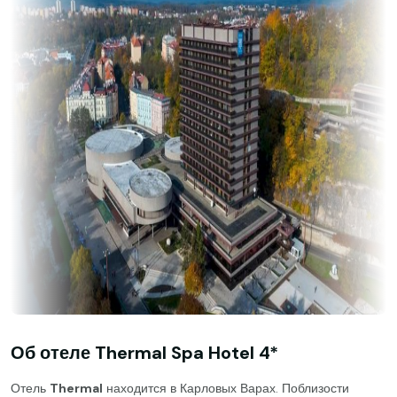
Об отеле Thermal Spa Hotel 4*
Отель
Thermal
находится в Карловых Варах. Поблизости