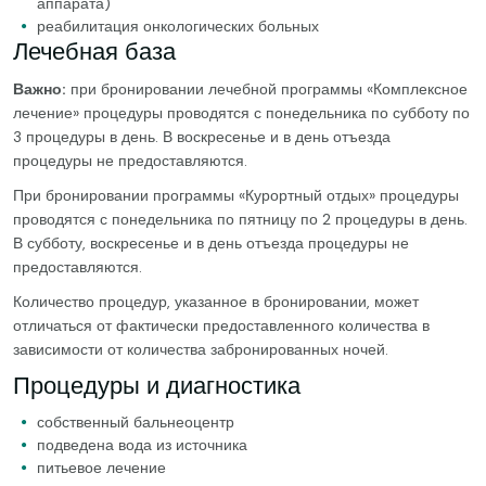
аппарата)
реабилитация онкологических больных
Лечебная база
Важно:
при бронировании лечебной программы «Комплексное
лечение» процедуры проводятся с понедельника по субботу по
3 процедуры в день. В воскресенье и в день отъезда
процедуры не предоставляются.
При бронировании программы «Курортный отдых» процедуры
проводятся с понедельника по пятницу по 2 процедуры в день.
В субботу, воскресенье и в день отъезда процедуры не
предоставляются.
Количество процедур, указанное в бронировании, может
отличаться от фактически предоставленного количества в
зависимости от количества забронированных ночей.
Процедуры и диагностика
собственный бальнеоцентр
подведена вода из источника
питьевое лечение