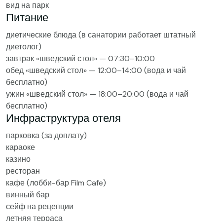
вид на парк
Питание
диетические блюда (в санатории работает штатный
диетолог)
завтрак «шведский стол» — 07:30–10:00
обед «шведский стол» — 12:00–14:00 (вода и чай
бесплатно)
ужин «шведский стол» — 18:00–20:00 (вода и чай
бесплатно)
Инфраструктура отеля
парковка (за доплату)
караоке
казино
ресторан
кафе (лобби-бар Film Cafe)
винный бар
сейф на рецепции
летняя терраса