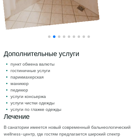
Дополнительные услуги
пункт обмена валюты
гостиничные услуги
парикмахерская
маникюр
педикюр
услуги консьержа
услуги чистки одежды
услуги по глажке одежды
Лечение
В санатории имеется новый современный бальнеологический
wellness-центр, где гостям предлагается широкий спектр