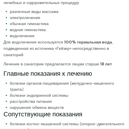
лечебных и оздоровительных процедур:
различные виды массажа
электролечение
обычная гимнастика
водная гимнастика
водолечение
Для водолечения используется
100% термальная вода
,
подведенная из источника «Гейзер» непосредственно в
санаторий.
Лечение в санатории предлагается лицам старше
18 лет
.
Главные показания к лечению
болезни органов пищеварения (желудочно-кишечного
тракта)
болезни эндокринной системы
расстройства питания
нарушения обмена веществ
Сопутствующие показания
болезни костно-мышечной системы (опорно-двигательного