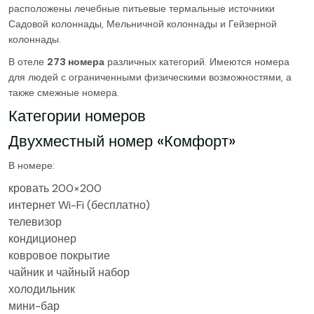
расположены лечебные питьевые термальные источники
Садовой колоннады, Мельничной колоннады и Гейзерной
колоннады.
В отеле
273 номера
различных категорий. Имеются номера
для людей с ограниченными физическими возможностями, а
также смежные номера.
Категории номеров
Двухместный номер «Комфорт»
В номере:
кровать 200×200
интернет Wi-Fi (бесплатно)
телевизор
кондиционер
ковровое покрытие
чайник и чайный набор
холодильник
мини-бар