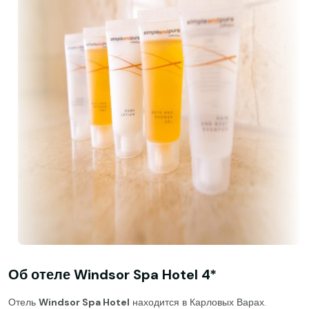
Об отеле Windsor Spa Hotel 4*
Отель
Windsor Spa Hotel
находится в Карловых Варах.