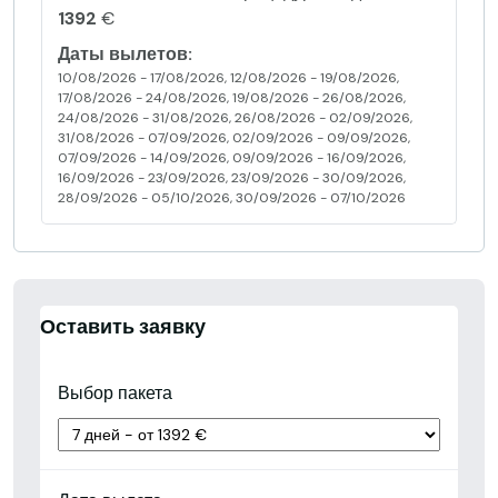
1392
€
Даты вылетов:
10/08/2026 - 17/08/2026, 12/08/2026 - 19/08/2026,
17/08/2026 - 24/08/2026, 19/08/2026 - 26/08/2026,
24/08/2026 - 31/08/2026, 26/08/2026 - 02/09/2026,
31/08/2026 - 07/09/2026, 02/09/2026 - 09/09/2026,
07/09/2026 - 14/09/2026, 09/09/2026 - 16/09/2026,
16/09/2026 - 23/09/2026, 23/09/2026 - 30/09/2026,
28/09/2026 - 05/10/2026, 30/09/2026 - 07/10/2026
Оставить заявку
Выбор пакета