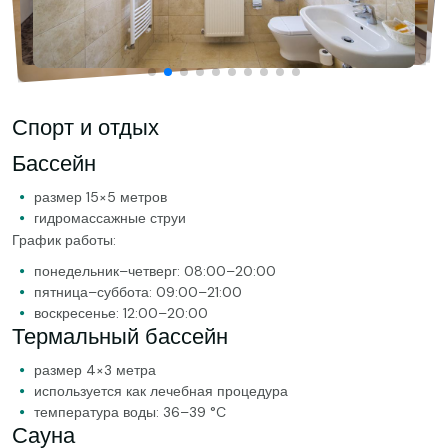
Спорт и отдых
Бассейн
размер 15×5 метров
гидромассажные струи
График работы:
понедельник–четверг: 08:00–20:00
пятница–суббота: 09:00–21:00
воскресенье: 12:00–20:00
Термальный бассейн
размер 4×3 метра
используется как лечебная процедура
температура воды: 36–39 °C
Сауна