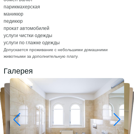
парикмахерская
маникюр
педикюр
прокат автомобилей
услуги чистки одежды
услуги по глажке одежды
Допускается проживание с небольшими домашними
животными за дополнительную плату.
Галерея