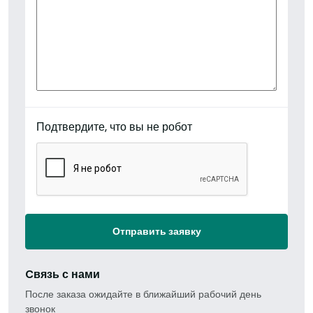
Подтвердите, что вы не робот
Отправить заявку
Cвязь с нами
После заказа ожидайте в ближайший рабочий день
звонок