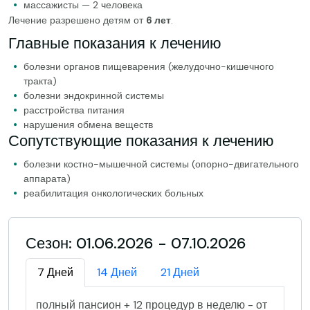
массажисты — 2 человека
Лечение разрешено детям от
6 лет
.
Главные показания к лечению
болезни органов пищеварения (желудочно-кишечного
тракта)
болезни эндокринной системы
расстройства питания
нарушения обмена веществ
Сопутствующие показания к лечению
болезни костно-мышечной системы (опорно-двигательного
аппарата)
реабилитация онкологических больных
Сезон: 01.06.2026 - 07.10.2026
7 Дней
14 Дней
21 Дней
полный пансион + 12 процедур в неделю - от