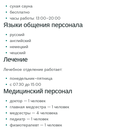
сухая сауна
бесплатно
часы работы: 13:00–20:00
Языки общения персонала
русский
английский
немецкий
чешский
Лечение
Лечебное отделение работает:
понедельник–пятница
с 07:30 до 15:00
Медицинский персонал
доктор — 1 человек
главная медсестра — 1 человек
медсестры — 4 человека
педиатр — 1 человек
физиотерапевт — 1 человек