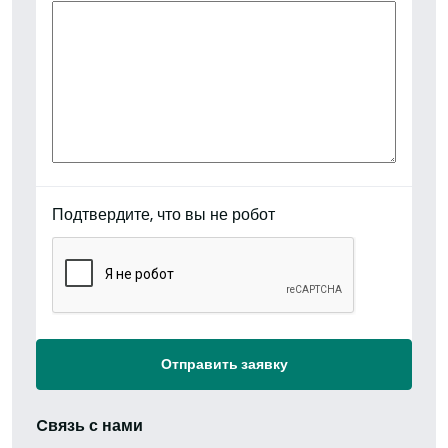
Подтвердите, что вы не робот
Отправить заявку
Cвязь с нами