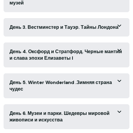
музей
День 3. Вестминстер и Тауэр. Тайны Лондона
День 4. Оксфорд и Стратфорд. Черные мантии
и слава эпохи Елизаветы I
День 5. Winter Wonderland .Зимняя страна
чудес
День 6. Музеи и парки. Шедевры мировой
живописи и искусства