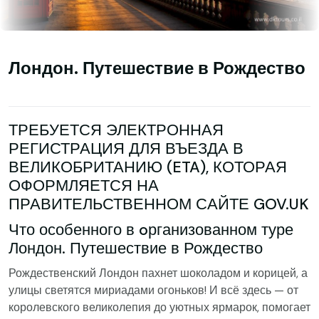
Лондон. Путешествие в Рождество
ТРЕБУЕТСЯ ЭЛЕКТРОННАЯ
РЕГИСТРАЦИЯ ДЛЯ ВЪЕЗДА В
ВЕЛИКОБРИТАНИЮ (ETA), КОТОРАЯ
ОФОРМЛЯЕТСЯ НА
ПРАВИТЕЛЬСТВЕННОМ САЙТЕ
GOV.UK
Что особенного в oрганизованном туре
Лондон. Путешествие в Рождество
Рождественский Лондон пахнет шоколадом и корицей, а
улицы светятся мириадами огоньков! И всё здесь — от
королевского великолепия до уютных ярмарок, помогает