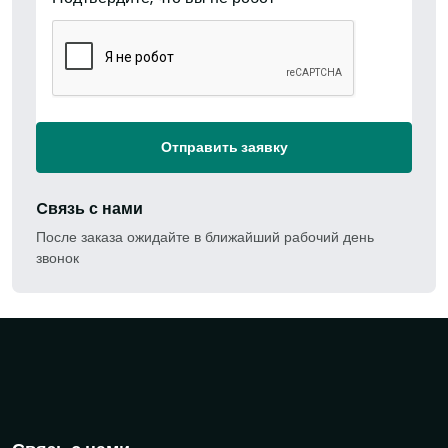
Отправить заявку
Cвязь с нами
После заказа ожидайте в ближайший рабочий день
звонок