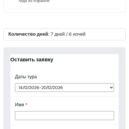
гида из Израиля
Количество дней:
7 дней / 6 ночей
Оставить заявку
Даты тура
Имя
*