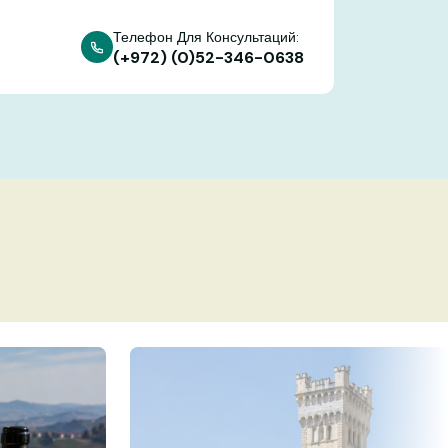
Телефон Для Консультаций:
(+972) (0)52-346-0638