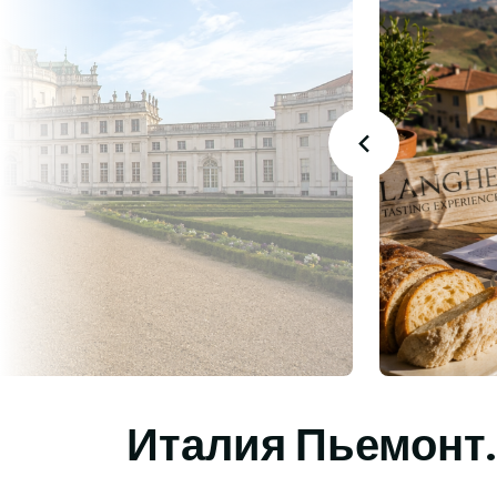
Италия Пьемонт.