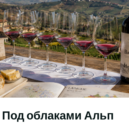
 Под облаками Альп