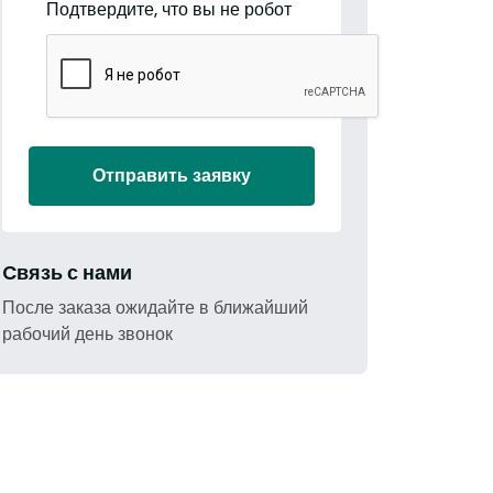
Подтвердите, что вы не робот
Отправить заявку
Cвязь с нами
После заказа ожидайте в ближайший
рабочий день звонок